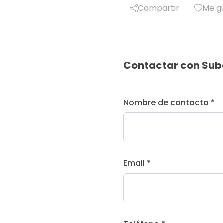
Compartir
Me g
Contactar con Sub
Nombre de contacto *
Email *