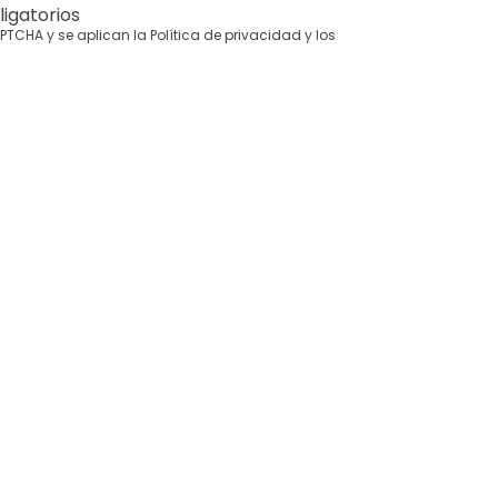
igatorios
CAPTCHA y se aplican la
Política de privacidad
y los