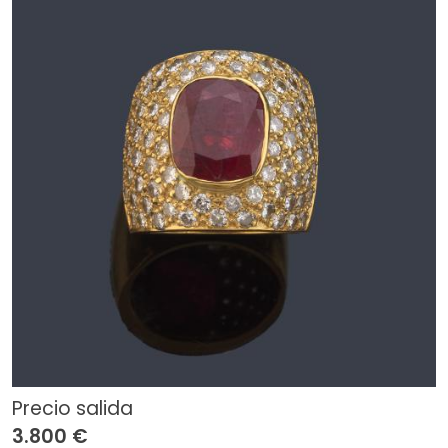
Precio salida
3.800 €