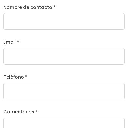
Nombre de contacto *
Email *
Teléfono *
Comentarios *