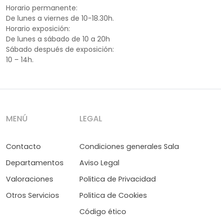
Horario permanente:
De lunes a viernes de 10-18.30h.
Horario exposición:
De lunes a sábado de 10 a 20h
Sábado después de exposición:
10 – 14h.
MENÚ
LEGAL
Contacto
Condiciones generales Sala
Departamentos
Aviso Legal
Valoraciones
Politica de Privacidad
Otros Servicios
Politica de Cookies
Código ético