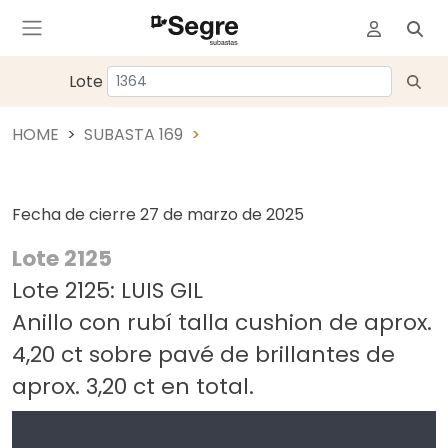
Lote
HOME
SUBASTA 169
Fecha de cierre
27 de marzo de 2025
Lote 2125
Lote 2125: LUIS GIL
Anillo con rubí talla cushion de aprox.
4,20 ct sobre pavé de brillantes de
aprox. 3,20 ct en total.