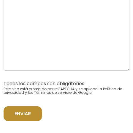
Todos los campos son obligatorios
Este sitio está protegido por reCAPTCHA y se aplican la
Política de
privacidad
y los
Términos de servicio
de Google.
ENVIAR