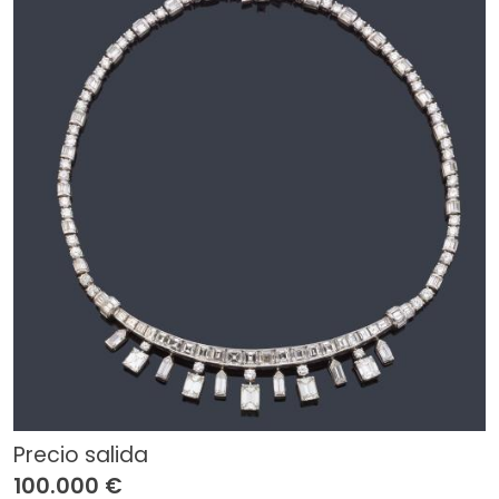
Precio salida
100.000 €