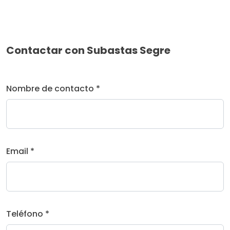
Contactar con Subastas Segre
Nombre de contacto *
Email *
Teléfono *