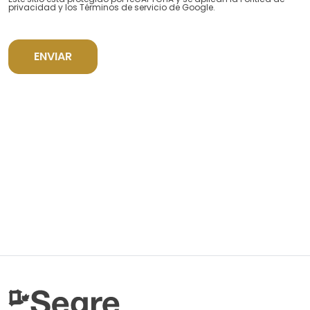
privacidad
y los
Términos de servicio
de Google.
ENVIAR