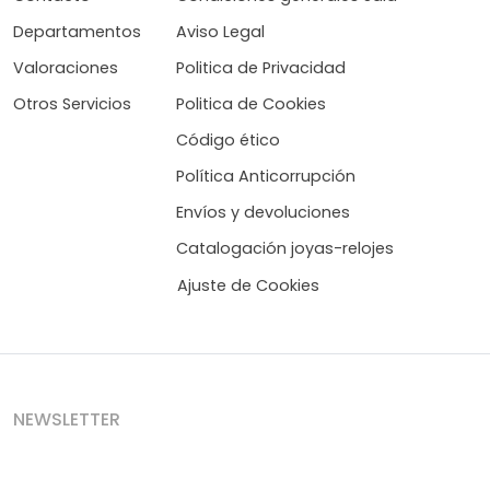
Departamentos
Aviso Legal
Valoraciones
Politica de Privacidad
Otros Servicios
Politica de Cookies
Código ético
Política Anticorrupción
Envíos y devoluciones
Catalogación joyas-relojes
Ajuste de Cookies
NEWSLETTER