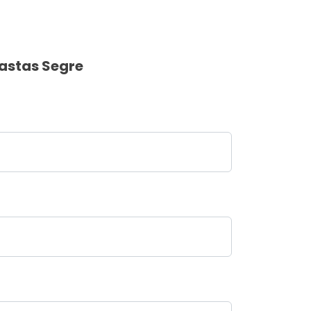
astas Segre