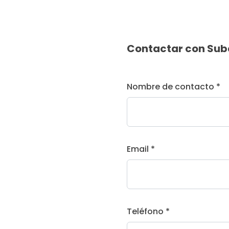
Contactar con Sub
Nombre de contacto *
Email *
Teléfono *