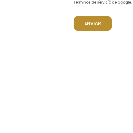
Términos de servicio
de Google.
ENVIAR