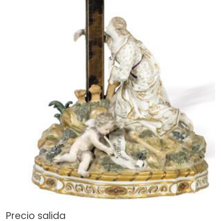
Precio salida