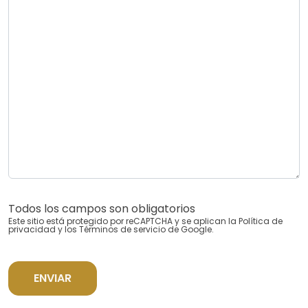
Todos los campos son obligatorios
Este sitio está protegido por reCAPTCHA y se aplican la
Política de
privacidad
y los
Términos de servicio
de Google.
ENVIAR