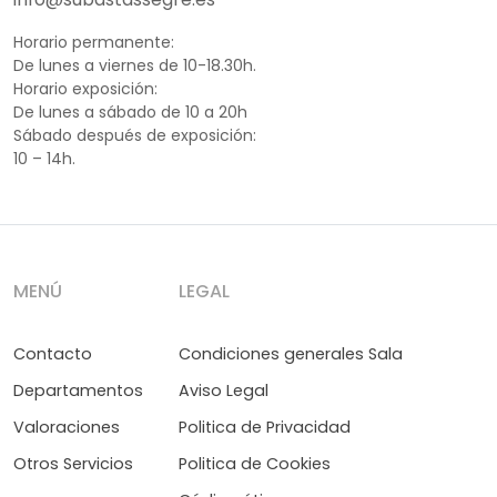
Horario permanente:
De lunes a viernes de 10-18.30h.
Horario exposición:
De lunes a sábado de 10 a 20h
Sábado después de exposición:
10 – 14h.
MENÚ
LEGAL
Contacto
Condiciones generales Sala
Departamentos
Aviso Legal
Valoraciones
Politica de Privacidad
Otros Servicios
Politica de Cookies