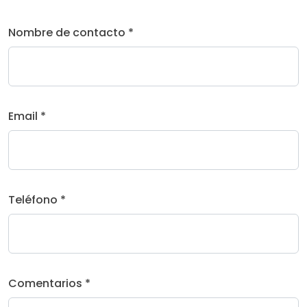
Nombre de contacto *
Email *
Teléfono *
Comentarios *