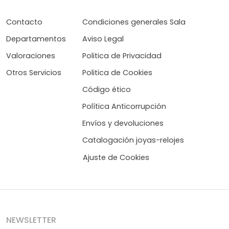
Contacto
Condiciones generales Sala
Departamentos
Aviso Legal
Valoraciones
Politica de Privacidad
Otros Servicios
Politica de Cookies
Código ético
Política Anticorrupción
Envíos y devoluciones
Catalogación joyas-relojes
Ajuste de Cookies
NEWSLETTER