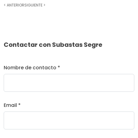
<
ANTERIOR
SIGUIENTE
>
Contactar con Subastas Segre
Nombre de contacto *
Email *