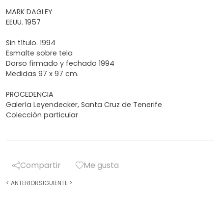
MARK DAGLEY
EEUU. 1957
Sin título. 1994
Esmalte sobre tela
Dorso firmado y fechado 1994
Medidas 97 x 97 cm.
PROCEDENCIA
Galería Leyendecker, Santa Cruz de Tenerife
Colección particular
Compartir
Me gusta
<
ANTERIOR
SIGUIENTE
>