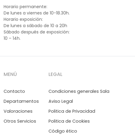
Horario permanente:
De lunes a viernes de 10-18.30h.
Horario exposición:
De lunes a sábado de 10 a 20h
Sábado después de exposición:
10 – 14h.
MENÚ
LEGAL
Contacto
Condiciones generales Sala
Departamentos
Aviso Legal
Valoraciones
Politica de Privacidad
Otros Servicios
Politica de Cookies
Código ético