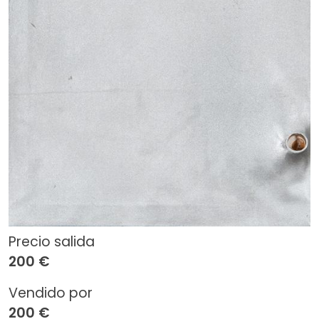
Precio salida
200 €
Vendido por
200 €