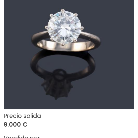
Precio salida
9.000 €