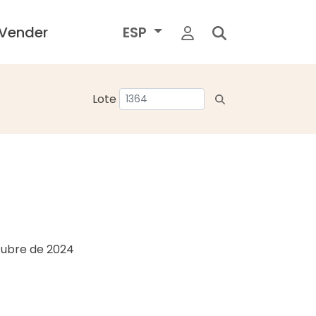
Vender
ESP
Lote
tubre de 2024