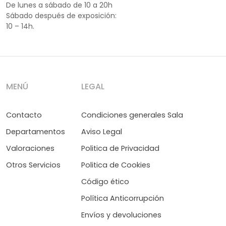
De lunes a sábado de 10 a 20h
Sábado después de exposición:
10 – 14h.
MENÚ
LEGAL
Contacto
Condiciones generales Sala
Departamentos
Aviso Legal
Valoraciones
Politica de Privacidad
Otros Servicios
Politica de Cookies
Código ético
Política Anticorrupción
Envíos y devoluciones