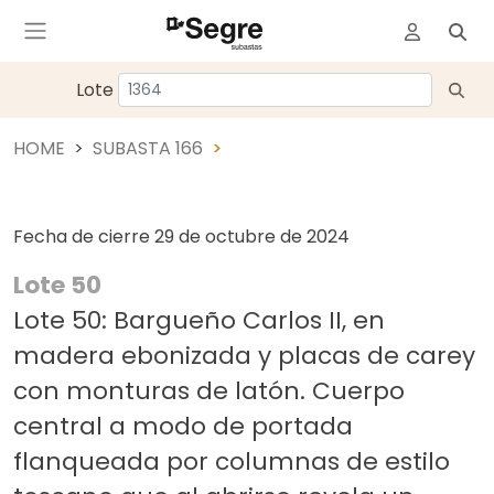
Lote
HOME
SUBASTA 166
Fecha de cierre
29 de octubre de 2024
Lote 50
Lote 50: Bargueño Carlos II, en
madera ebonizada y placas de carey
con monturas de latón. Cuerpo
central a modo de portada
flanqueada por columnas de estilo