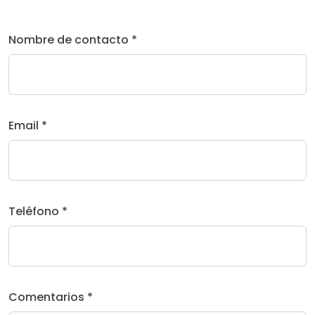
Nombre de contacto *
Email *
Teléfono *
Comentarios *