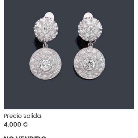
Precio salida
4.000 €