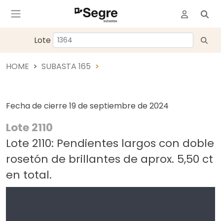
Lote
HOME
SUBASTA 165
Fecha de cierre
19 de septiembre de 2024
Lote 2110
Lote 2110: Pendientes largos con doble
rosetón de brillantes de aprox. 5,50 ct
en total.