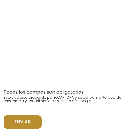
Todos los campos son obligatorios
Este sitio está protegido por reCAPTCHA y se aplican la
Política de
privacidad
y los
Términos de servicio
de Google.
ENVIAR