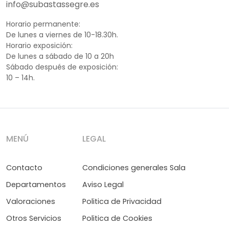
info@subastassegre.es
Horario permanente:
De lunes a viernes de 10-18.30h.
Horario exposición:
De lunes a sábado de 10 a 20h
Sábado después de exposición:
10 – 14h.
MENÚ
LEGAL
Contacto
Condiciones generales Sala
Departamentos
Aviso Legal
Valoraciones
Politica de Privacidad
Otros Servicios
Politica de Cookies