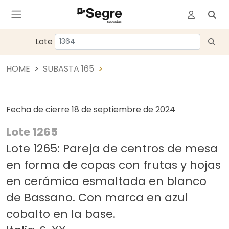
Lote
HOME
SUBASTA 165
Fecha de cierre
18 de septiembre de 2024
Lote 1265
Lote 1265: Pareja de centros de mesa
en forma de copas con frutas y hojas
en cerámica esmaltada en blanco
de Bassano. Con marca en azul
cobalto en la base.