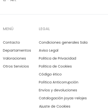
10 – 14h.
MENÚ
LEGAL
Contacto
Condiciones generales Sala
Departamentos
Aviso Legal
Valoraciones
Politica de Privacidad
Otros Servicios
Politica de Cookies
Código ético
Política Anticorrupción
Envíos y devoluciones
Catalogación joyas-relojes
Ajuste de Cookies