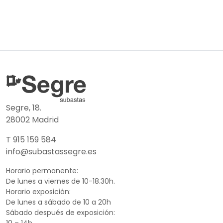
Segre, 18.
28002 Madrid
T 915 159 584
info@subastassegre.es
Horario permanente:
De lunes a viernes de 10-18.30h.
Horario exposición:
De lunes a sábado de 10 a 20h
Sábado después de exposición: