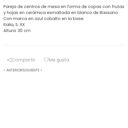
Pareja de centros de mesa en forma de copas con frutas
y hojas en cerámica esmaltada en blanco de Bassano.
Con marca en azul cobalto en la base.
Italia, S. XX
Altura: 30 cm
Compartir
Me gusta
<
ANTERIOR
SIGUIENTE
>