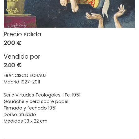
Precio salida
200 €
Vendido por
240 €
FRANCISCO ECHAUZ
Madrid 1927-2011
Serie Virtudes Teologales. I Fe. 1951
Gouache y cera sobre papel
Firmado y fechado 1951
Dorso titulado
Medidas 33 x 22 cm