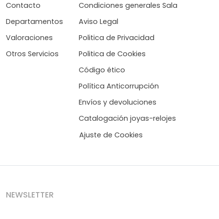
Contacto
Condiciones generales Sala
Departamentos
Aviso Legal
Valoraciones
Politica de Privacidad
Otros Servicios
Politica de Cookies
Código ético
Política Anticorrupción
Envíos y devoluciones
Catalogación joyas-relojes
Ajuste de Cookies
NEWSLETTER