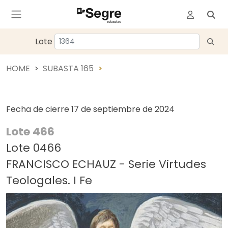
Lote
HOME
SUBASTA 165
Fecha de cierre
17 de septiembre de 2024
Lote 466
Lote 0466
FRANCISCO ECHAUZ - Serie Virtudes
Teologales. I Fe