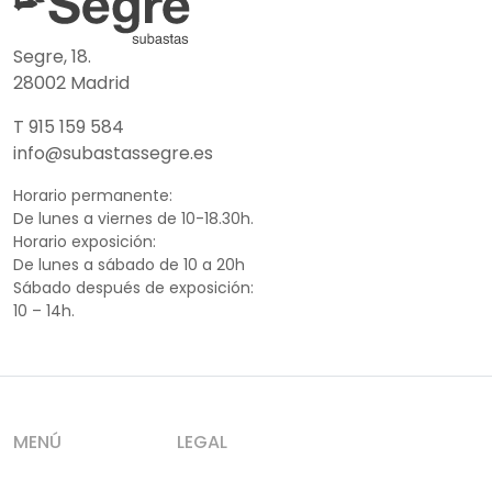
Segre, 18.
28002 Madrid
T 915 159 584
info@subastassegre.es
Horario permanente:
De lunes a viernes de 10-18.30h.
Horario exposición:
De lunes a sábado de 10 a 20h
Sábado después de exposición:
10 – 14h.
MENÚ
LEGAL