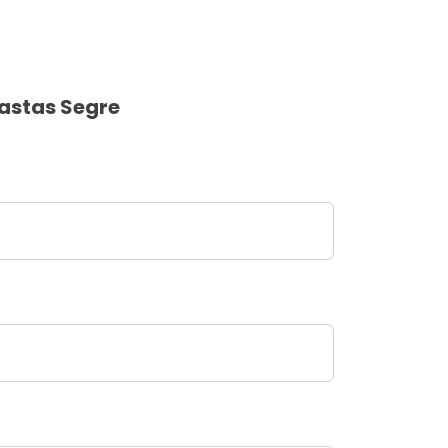
astas Segre