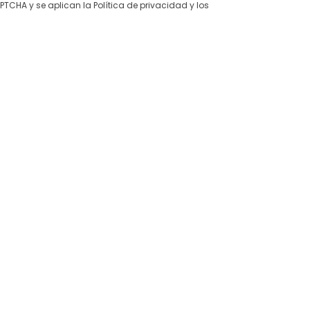
CAPTCHA y se aplican la
Política de privacidad
y los