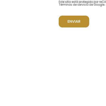
Este sitio está protegido por re
Términos de servicio
de Google.
ENVIAR