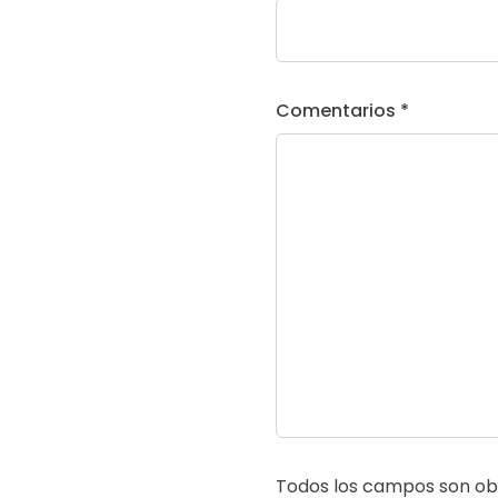
Comentarios *
Todos los campos son obl