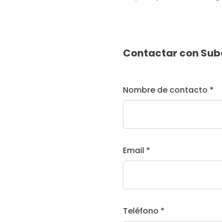
Contactar con Sub
Nombre de contacto *
Email *
Teléfono *