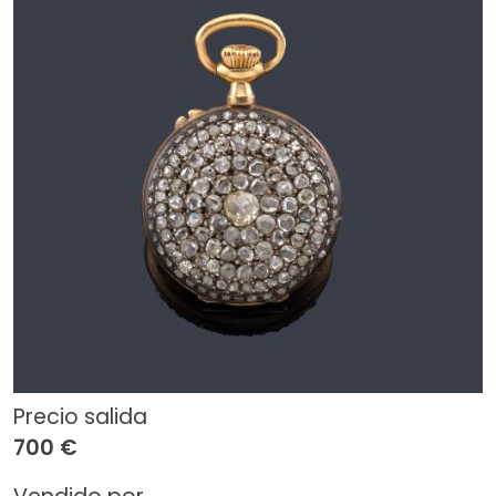
Precio salida
700 €