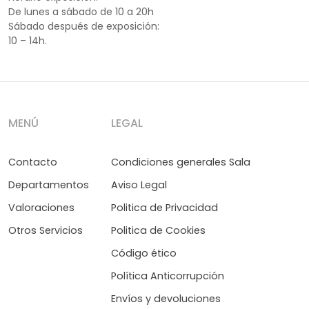
De lunes a sábado de 10 a 20h
Sábado después de exposición:
10 – 14h.
MENÚ
LEGAL
Contacto
Condiciones generales Sala
Departamentos
Aviso Legal
Valoraciones
Politica de Privacidad
Otros Servicios
Politica de Cookies
Código ético
Política Anticorrupción
Envíos y devoluciones