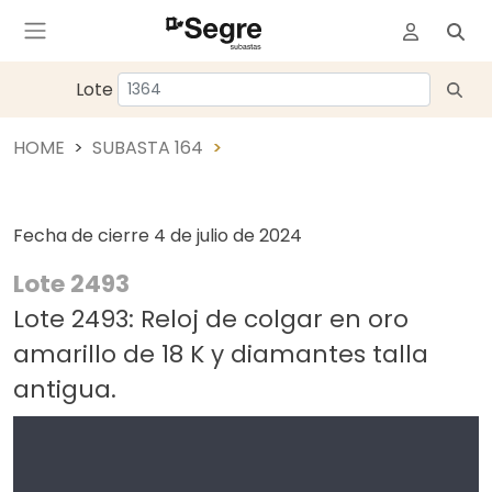
Lote
HOME
SUBASTA 164
Fecha de cierre
4 de julio de 2024
Lote 2493
Lote 2493: Reloj de colgar en oro
amarillo de 18 K y diamantes talla
antigua.