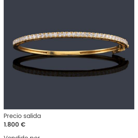
Precio salida
1.800 €