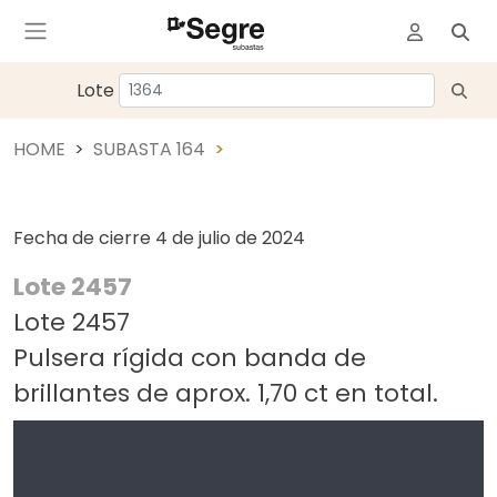
Lote
HOME
SUBASTA 164
Fecha de cierre
4 de julio de 2024
Lote 2457
Lote 2457
Pulsera rígida con banda de
brillantes de aprox. 1,70 ct en total.