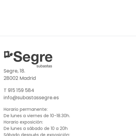
Segre, 18.
28002 Madrid
T 915 159 584
info@subastassegre.es
Horario permanente:
De lunes a viernes de 10-18.30h.
Horario exposición:
De lunes a sábado de 10 a 20h
Sábado después de exposición: