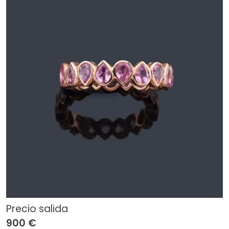
Precio salida
900 €