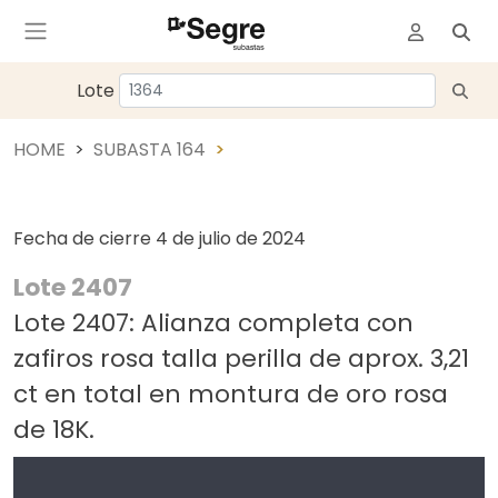
Lote
HOME
SUBASTA 164
Fecha de cierre
4 de julio de 2024
Lote 2407
Lote 2407: Alianza completa con
zafiros rosa talla perilla de aprox. 3,21
ct en total en montura de oro rosa
de 18K.