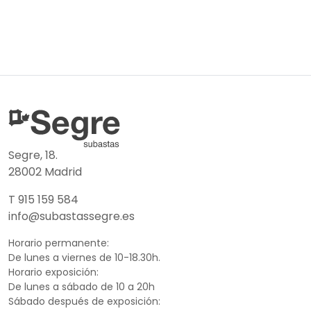
Segre, 18.
28002 Madrid
T 915 159 584
info@subastassegre.es
Horario permanente:
De lunes a viernes de 10-18.30h.
Horario exposición:
De lunes a sábado de 10 a 20h
Sábado después de exposición: