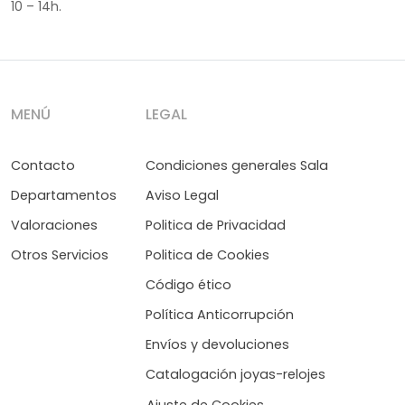
10 – 14h.
MENÚ
LEGAL
Contacto
Condiciones generales Sala
Departamentos
Aviso Legal
Valoraciones
Politica de Privacidad
Otros Servicios
Politica de Cookies
Código ético
Política Anticorrupción
Envíos y devoluciones
Catalogación joyas-relojes