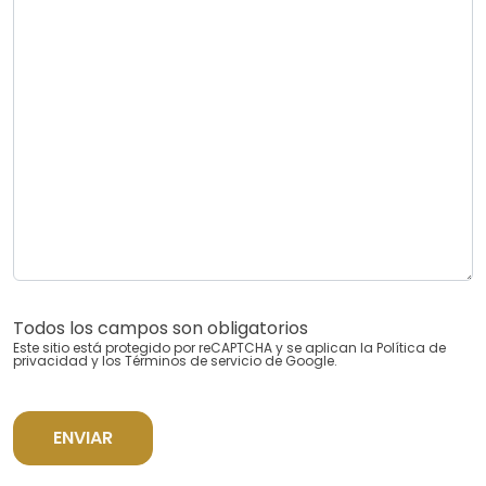
Todos los campos son obligatorios
Este sitio está protegido por reCAPTCHA y se aplican la
Política de
privacidad
y los
Términos de servicio
de Google.
ENVIAR