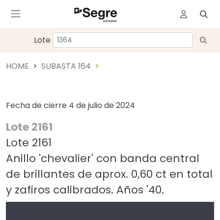
Lote
HOME
SUBASTA 164
Fecha de cierre
4 de julio de 2024
Lote 2161
Lote 2161
Anillo 'chevalier' con banda central
de brillantes de aprox. 0,60 ct en total
y zafiros calibrados. Años '40.