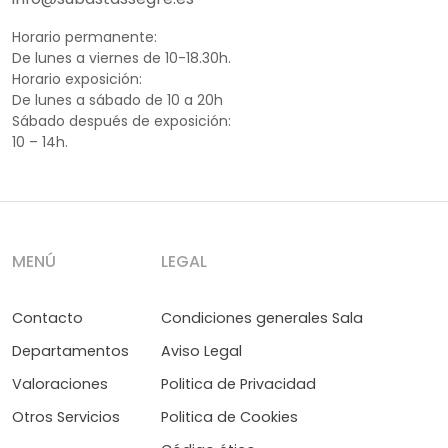
Horario permanente:
De lunes a viernes de 10-18.30h.
Horario exposición:
De lunes a sábado de 10 a 20h
Sábado después de exposición:
10 – 14h.
MENÚ
LEGAL
Contacto
Condiciones generales Sala
Departamentos
Aviso Legal
Valoraciones
Politica de Privacidad
Otros Servicios
Politica de Cookies