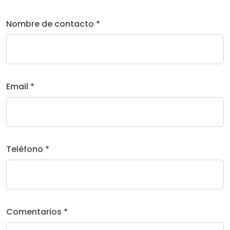
Nombre de contacto *
Email *
Teléfono *
Comentarios *