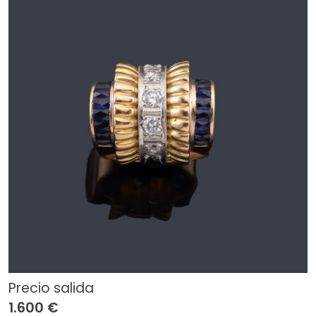
Precio salida
1.600 €