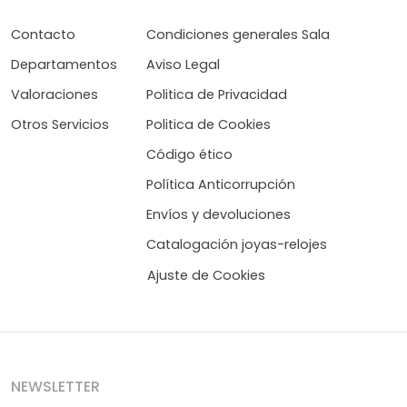
Contacto
Condiciones generales Sala
Departamentos
Aviso Legal
Valoraciones
Politica de Privacidad
Otros Servicios
Politica de Cookies
Código ético
Política Anticorrupción
Envíos y devoluciones
Catalogación joyas-relojes
Ajuste de Cookies
NEWSLETTER