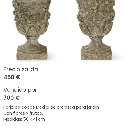
Precio salida
450 €
Vendido por
700 €
Parja de copas Medici de arenisca para jardín.
Con flores y frutos.
Medidas: 56 x 41 cm