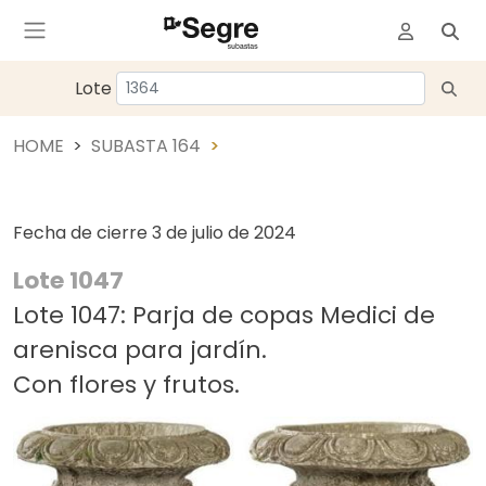
Lote
HOME
SUBASTA 164
Fecha de cierre
3 de julio de 2024
Lote 1047
Lote 1047: Parja de copas Medici de
arenisca para jardín.
Con flores y frutos.