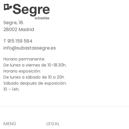
Segre, 18.
28002 Madrid
T 915 159 584
info@subastassegre.es
Horario permanente:
De lunes a viernes de 10-18.30h.
Horario exposición:
De lunes a sábado de 10 a 20h
Sábado después de exposición:
10 – 14h.
MENÚ
LEGAL