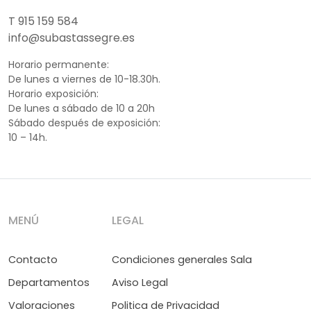
T 915 159 584
info@subastassegre.es
Horario permanente:
De lunes a viernes de 10-18.30h.
Horario exposición:
De lunes a sábado de 10 a 20h
Sábado después de exposición:
10 – 14h.
MENÚ
LEGAL
Contacto
Condiciones generales Sala
Departamentos
Aviso Legal
Valoraciones
Politica de Privacidad