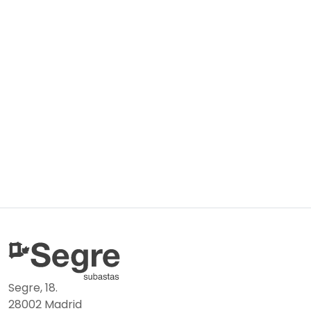
Segre, 18.
28002 Madrid