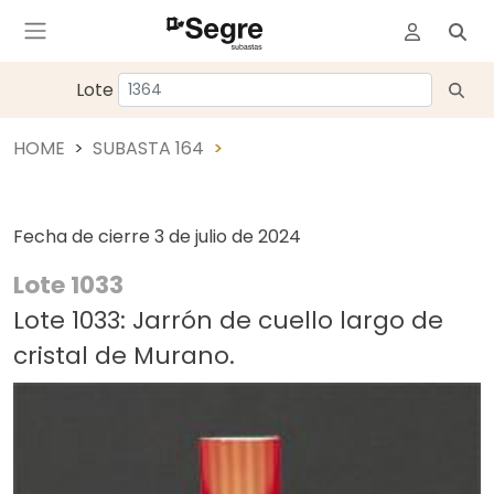
Lote
HOME
SUBASTA 164
Fecha de cierre
3 de julio de 2024
Lote 1033
Lote 1033: Jarrón de cuello largo de
cristal de Murano.