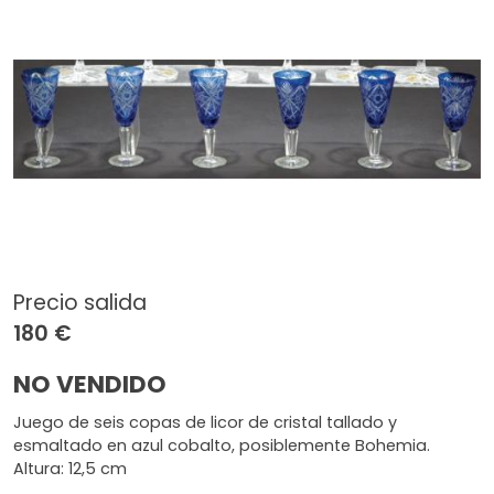
Precio salida
180 €
NO VENDIDO
Juego de seis copas de licor de cristal tallado y
esmaltado en azul cobalto, posiblemente Bohemia.
Altura: 12,5 cm