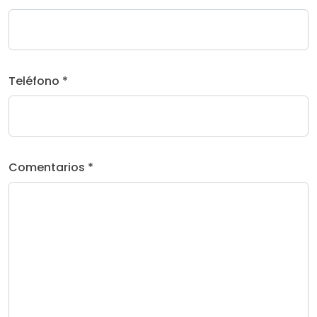
Teléfono *
Comentarios *