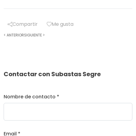
Compartir
Me gusta
<
ANTERIOR
SIGUIENTE
>
Contactar con Subastas Segre
Nombre de contacto *
Email *