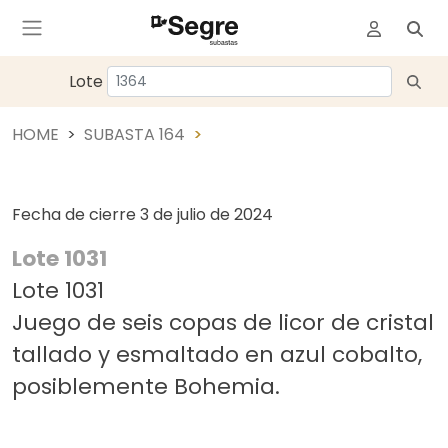
Lote
HOME
SUBASTA 164
Fecha de cierre
3 de julio de 2024
Lote 1031
Lote 1031
Juego de seis copas de licor de cristal
tallado y esmaltado en azul cobalto,
posiblemente Bohemia.