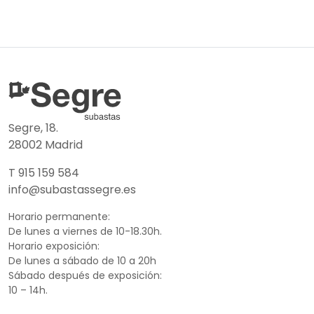
Segre, 18.
28002 Madrid
T 915 159 584
info@subastassegre.es
Horario permanente:
De lunes a viernes de 10-18.30h.
Horario exposición:
De lunes a sábado de 10 a 20h
Sábado después de exposición:
10 – 14h.