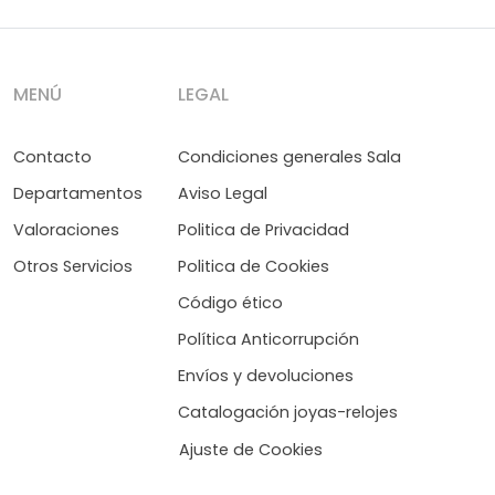
MENÚ
LEGAL
Contacto
Condiciones generales Sala
Departamentos
Aviso Legal
Valoraciones
Politica de Privacidad
Otros Servicios
Politica de Cookies
Código ético
Política Anticorrupción
Envíos y devoluciones
Catalogación joyas-relojes
Ajuste de Cookies