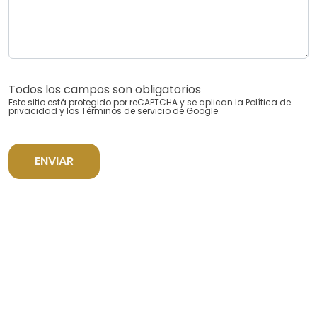
Todos los campos son obligatorios
Este sitio está protegido por reCAPTCHA y se aplican la
Política de
privacidad
y los
Términos de servicio
de Google.
ENVIAR