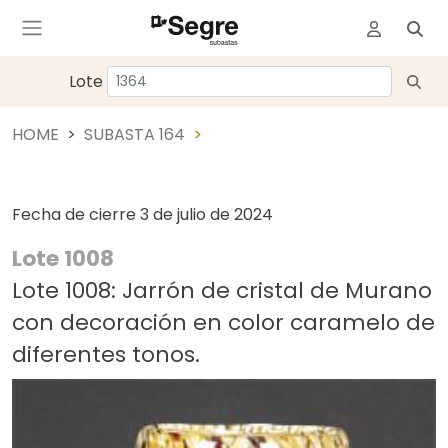
Lote
HOME
SUBASTA 164
Fecha de cierre
3 de julio de 2024
Lote 1008
Lote 1008: Jarrón de cristal de Murano
con decoración en color caramelo de
diferentes tonos.