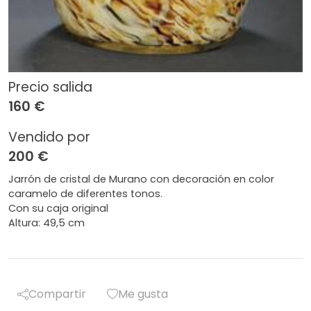
Precio salida
160 €
Vendido por
200 €
Jarrón de cristal de Murano con decoración en color
caramelo de diferentes tonos.
Con su caja original
Altura: 49,5 cm
Compartir
Me gusta