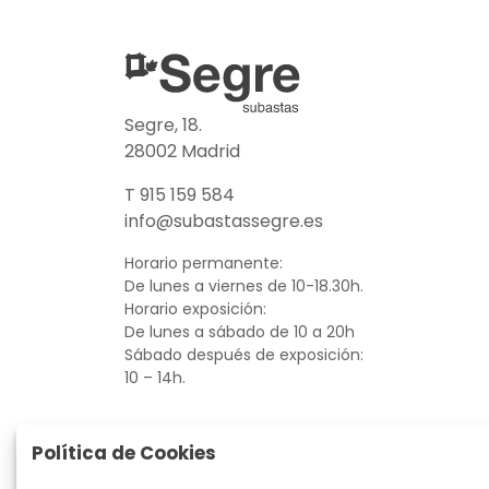
Segre, 18.
28002 Madrid
T 915 159 584
info@subastassegre.es
Horario permanente:
De lunes a viernes de 10-18.30h.
Horario exposición:
De lunes a sábado de 10 a 20h
Sábado después de exposición:
10 – 14h.
Política de Cookies