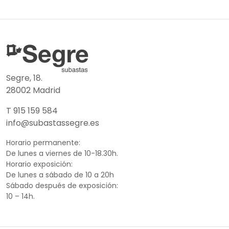
Segre, 18.
28002 Madrid
T 915 159 584
info@subastassegre.es
Horario permanente:
De lunes a viernes de 10-18.30h.
Horario exposición:
De lunes a sábado de 10 a 20h
Sábado después de exposición:
10 – 14h.