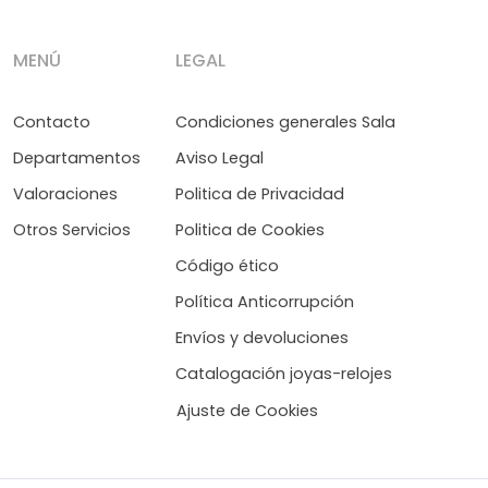
MENÚ
LEGAL
Contacto
Condiciones generales Sala
Departamentos
Aviso Legal
Valoraciones
Politica de Privacidad
Otros Servicios
Politica de Cookies
Código ético
Política Anticorrupción
Envíos y devoluciones
Catalogación joyas-relojes
Ajuste de Cookies