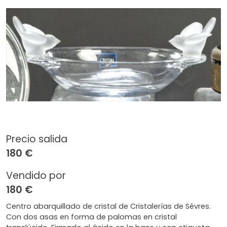
Precio salida
180 €
Vendido por
180 €
Centro abarquillado de cristal de Cristalerías de Sévres.
Con dos asas en forma de palomas en cristal