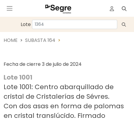
Lote
HOME
SUBASTA 164
Fecha de cierre
3 de julio de 2024
Lote 1001
Lote 1001: Centro abarquillado de
cristal de Cristalerías de Sévres.
Con dos asas en forma de palomas
en cristal translúcido. Firmado