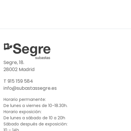
Segre, 18.
28002 Madrid
T 915 159 584
info@subastassegre.es
Horario permanente:
De lunes a viernes de 10-18.30h.
Horario exposición:
De lunes a sábado de 10 a 20h
Sábado después de exposición:
10 – 14h.