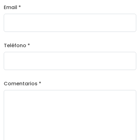
Email *
Teléfono *
Comentarios *