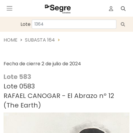
Lote
HOME
SUBASTA 164
Fecha de cierre
2 de julio de 2024
Lote 583
Lote 0583
RAFAEL CANOGAR - El Abrazo nº 12
(The Earth)