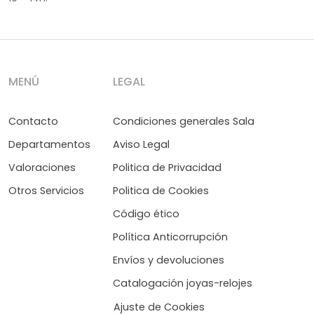
MENÚ
LEGAL
Contacto
Condiciones generales Sala
Departamentos
Aviso Legal
Valoraciones
Politica de Privacidad
Otros Servicios
Politica de Cookies
Código ético
Política Anticorrupción
Envíos y devoluciones
Catalogación joyas-relojes
Ajuste de Cookies