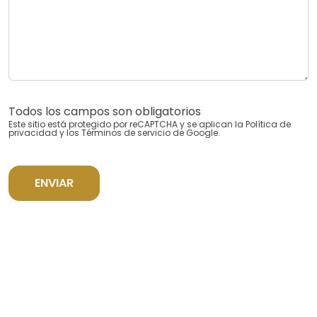
Todos los campos son obligatorios
Este sitio está protegido por reCAPTCHA y se aplican la
Política de
privacidad
y los
Términos de servicio
de Google.
ENVIAR