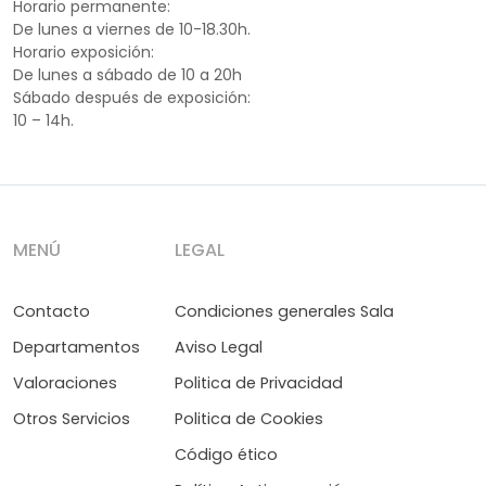
Horario permanente:
De lunes a viernes de 10-18.30h.
Horario exposición:
De lunes a sábado de 10 a 20h
Sábado después de exposición:
10 – 14h.
MENÚ
LEGAL
Contacto
Condiciones generales Sala
Departamentos
Aviso Legal
Valoraciones
Politica de Privacidad
Otros Servicios
Politica de Cookies
Código ético