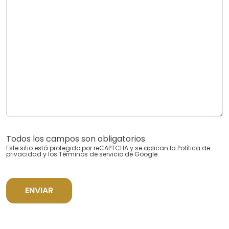
Todos los campos son obligatorios
Este sitio está protegido por reCAPTCHA y se aplican la
Política de
privacidad
y los
Términos de servicio
de Google.
ENVIAR