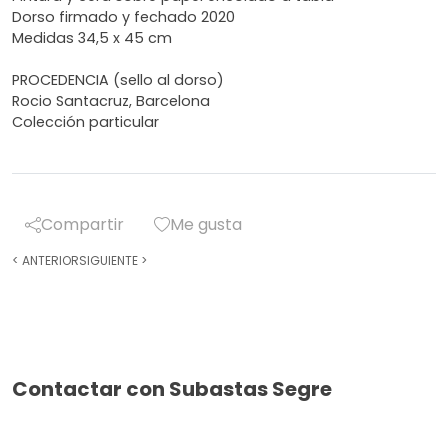
Dorso firmado y fechado 2020
Medidas 34,5 x 45 cm
PROCEDENCIA (sello al dorso)
Rocio Santacruz, Barcelona
Colección particular
Compartir
Me gusta
<
ANTERIOR
SIGUIENTE
>
Contactar con Subastas Segre