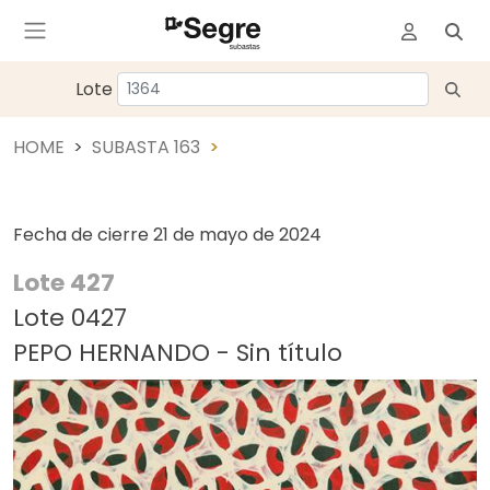
Lote
HOME
SUBASTA 163
Fecha de cierre
21 de mayo de 2024
Lote 427
Lote 0427
PEPO HERNANDO - Sin título