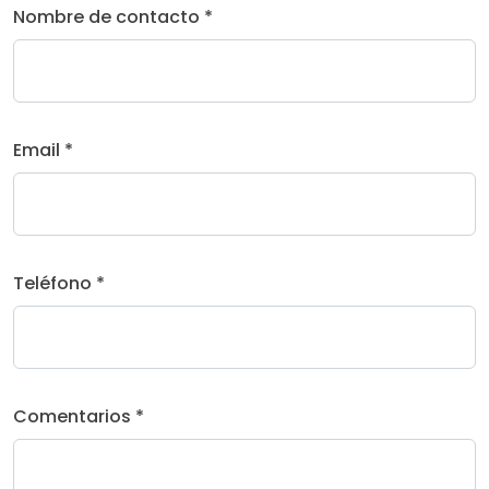
Nombre de contacto *
Email *
Teléfono *
Comentarios *