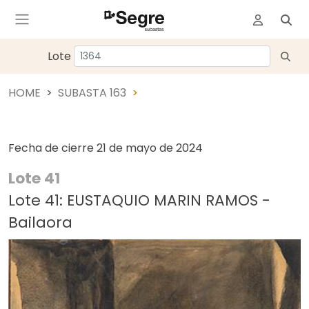
Lote
HOME
SUBASTA 163
Fecha de cierre
21 de mayo de 2024
Lote 41
Lote 41: EUSTAQUIO MARIN RAMOS -
Bailaora