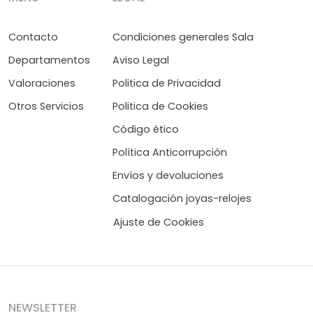
Contacto
Condiciones generales Sala
Departamentos
Aviso Legal
Valoraciones
Politica de Privacidad
Otros Servicios
Politica de Cookies
Código ético
Política Anticorrupción
Envíos y devoluciones
Catalogación joyas-relojes
Ajuste de Cookies
NEWSLETTER