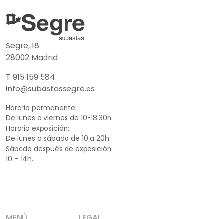
Segre, 18.
28002 Madrid
T 915 159 584
info@subastassegre.es
Horario permanente:
De lunes a viernes de 10-18.30h.
Horario exposición:
De lunes a sábado de 10 a 20h
Sábado después de exposición:
10 – 14h.
MENÚ
LEGAL