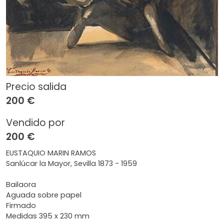
Precio salida
200 €
Vendido por
200 €
EUSTAQUIO MARIN RAMOS
Sanlúcar la Mayor, Sevilla 1873 - 1959
Bailaora
Aguada sobre papel
Firmado
Medidas 395 x 230 mm