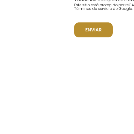
Este sitio está protegido por re
Términos de servicio
de Google.
ENVIAR