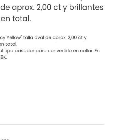
 de aprox. 2,00 ct y brillantes
en total.
 Yellow' talla oval de aprox. 2,00 ct y
en total.
l tipo pasador para convertirlo en collar. En
8K.