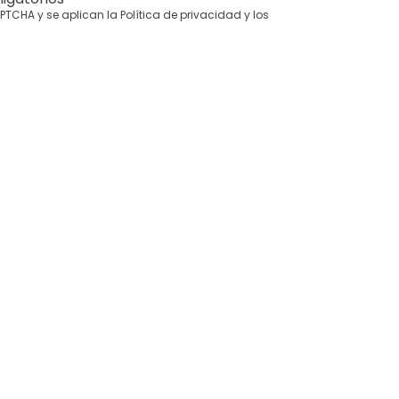
CAPTCHA y se aplican la
Política de privacidad
y los