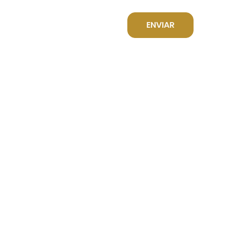
ENVIAR