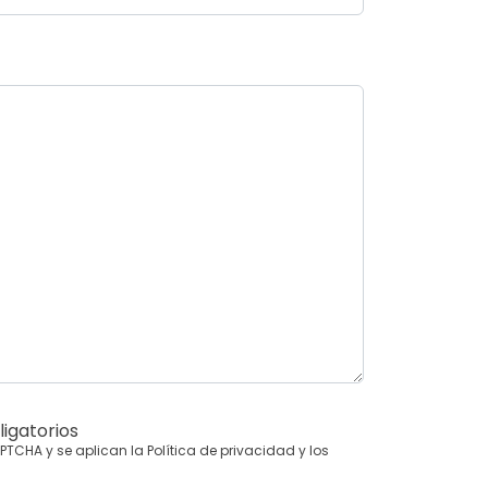
igatorios
CAPTCHA y se aplican la
Política de privacidad
y los