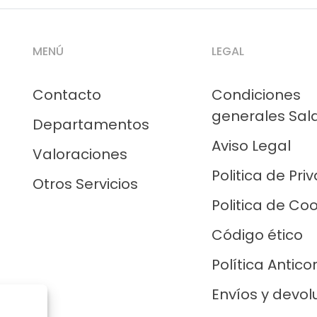
MENÚ
LEGAL
Contacto
Condiciones
generales Sal
Departamentos
Aviso Legal
Valoraciones
Politica de Pri
Otros Servicios
Politica de Co
Código ético
Política Antico
Envíos y devol