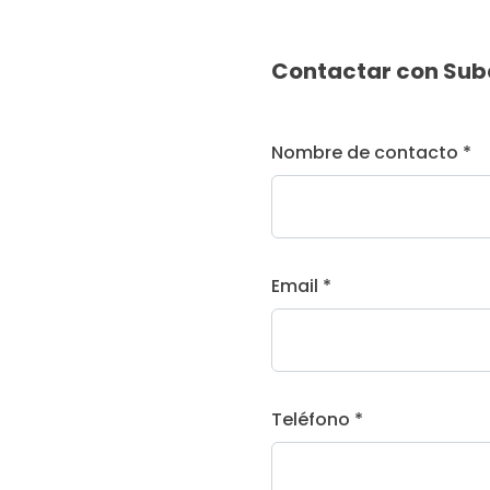
Contactar con Sub
Nombre de contacto *
Email *
Teléfono *