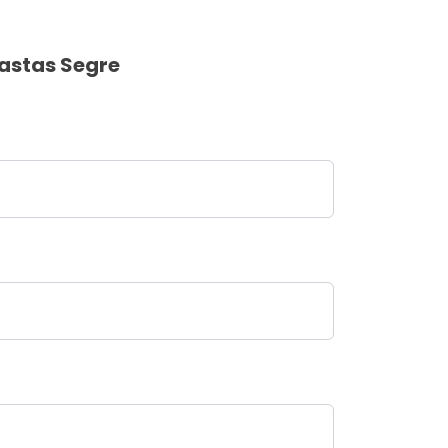
astas Segre