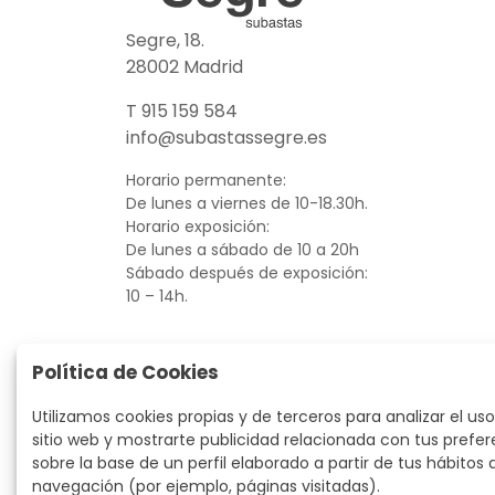
Segre, 18.
28002 Madrid
T 915 159 584
info@subastassegre.es
Horario permanente:
De lunes a viernes de 10-18.30h.
Horario exposición:
De lunes a sábado de 10 a 20h
Sábado después de exposición:
10 – 14h.
Política de Cookies
Utilizamos cookies propias y de terceros para analizar el uso
sitio web y mostrarte publicidad relacionada con tus prefer
sobre la base de un perfil elaborado a partir de tus hábitos 
navegación (por ejemplo, páginas visitadas).