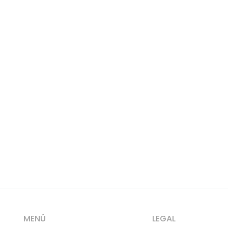
MENÚ
LEGAL