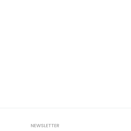
NEWSLETTER