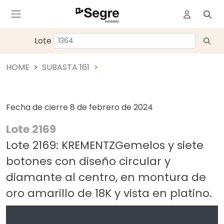
Lote
HOME
SUBASTA 161
Fecha de cierre
8 de febrero de 2024
Lote 2169
Lote 2169: KREMENTZGemelos y siete
botones con diseño circular y
diamante al centro, en montura de
oro amarillo de 18K y vista en platino.