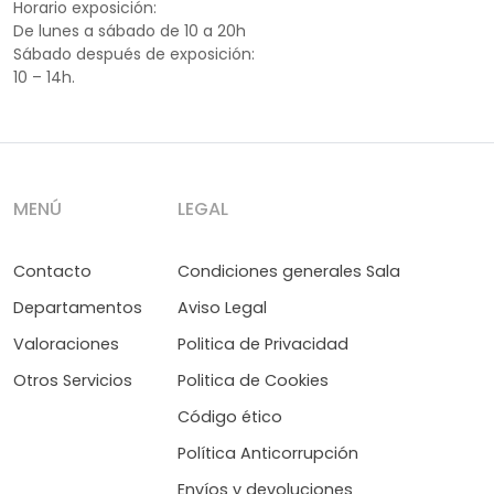
Horario exposición:
De lunes a sábado de 10 a 20h
Sábado después de exposición:
10 – 14h.
MENÚ
LEGAL
Contacto
Condiciones generales Sala
Departamentos
Aviso Legal
Valoraciones
Politica de Privacidad
Otros Servicios
Politica de Cookies
Código ético
Política Anticorrupción
Envíos y devoluciones