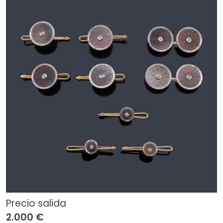
Precio salida
2.000 €