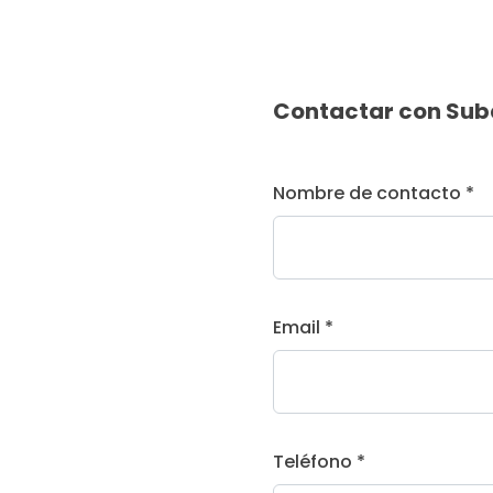
Contactar con Sub
Nombre de contacto *
Email *
Teléfono *