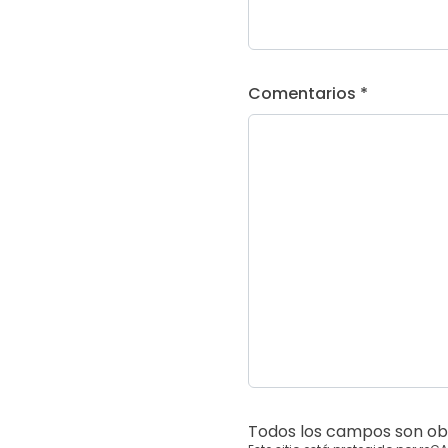
Comentarios *
Todos los campos son obl