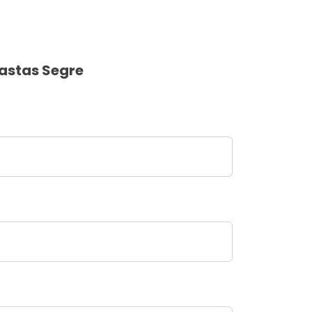
astas Segre