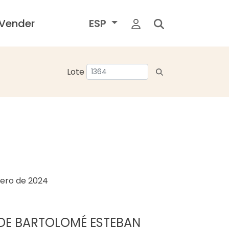
Vender
ESP
Lote
rero de 2024
 DE BARTOLOMÉ ESTEBAN