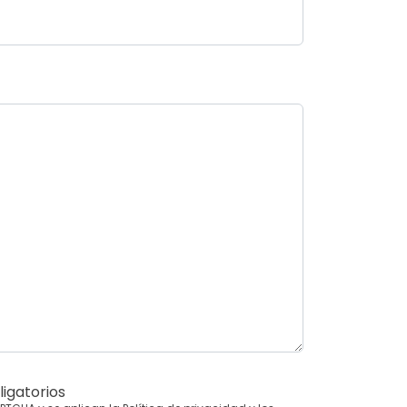
igatorios