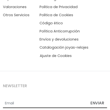
Valoraciones
Politica de Privacidad
Otros Servicios
Politica de Cookies
Código ético
Política Anticorrupción
Envíos y devoluciones
Catalogación joyas-relojes
Ajuste de Cookies
NEWSLETTER
ENVIAR