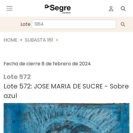
Lote
HOME
SUBASTA 161
Fecha de cierre
8 de febrero de 2024
Lote 572
Lote 572: JOSE MARIA DE SUCRE - Sobre
azul