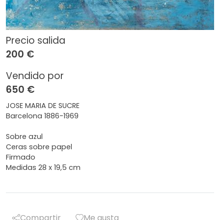
Precio salida
200 €
Vendido por
650 €
JOSE MARIA DE SUCRE
Barcelona 1886-1969
Sobre azul
Ceras sobre papel
Firmado
Medidas 28 x 19,5 cm
Compartir
Me gusta