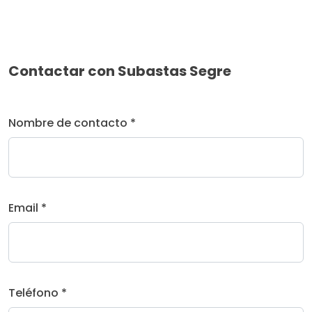
Contactar con Subastas Segre
Nombre de contacto *
Email *
Teléfono *