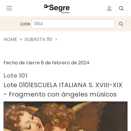
Lote
HOME
SUBASTA 161
Fecha de cierre
8 de febrero de 2024
Lote 101
Lote 0101ESCUELA ITALIANA S. XVIII-XIX
- Fragmento con ángeles músicos