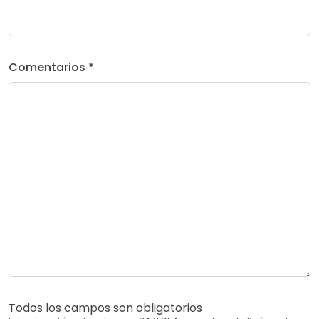
Comentarios *
Todos los campos son obligatorios