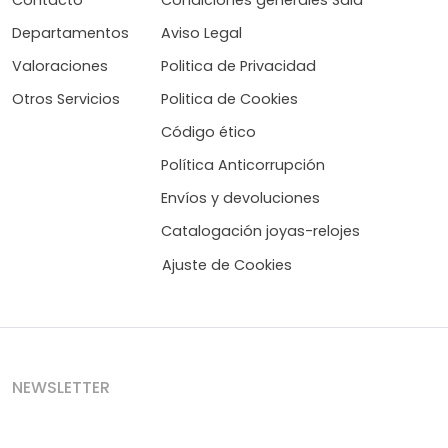
Departamentos
Aviso Legal
Valoraciones
Politica de Privacidad
Otros Servicios
Politica de Cookies
Código ético
Política Anticorrupción
Envíos y devoluciones
Catalogación joyas-relojes
Ajuste de Cookies
NEWSLETTER