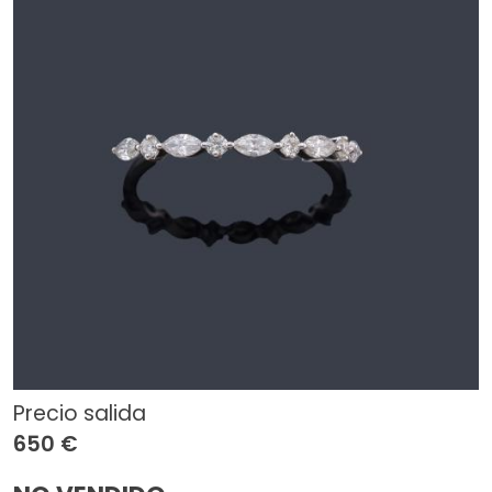
Precio salida
650 €