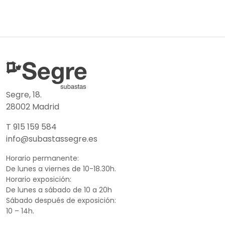
Segre, 18.
28002 Madrid
T 915 159 584
info@subastassegre.es
Horario permanente:
De lunes a viernes de 10-18.30h.
Horario exposición:
De lunes a sábado de 10 a 20h
Sábado después de exposición:
10 – 14h.