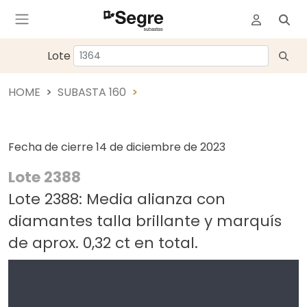
Lote
HOME
SUBASTA 160
Fecha de cierre
14 de diciembre de 2023
Lote 2388
Lote 2388: Media alianza con
diamantes talla brillante y marquís
de aprox. 0,32 ct en total.