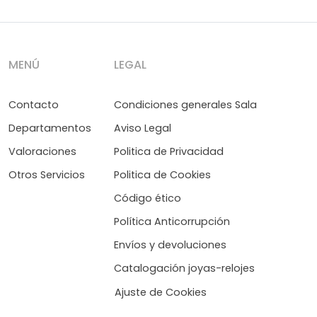
MENÚ
LEGAL
Contacto
Condiciones generales Sala
Departamentos
Aviso Legal
Valoraciones
Politica de Privacidad
Otros Servicios
Politica de Cookies
Código ético
Política Anticorrupción
Envíos y devoluciones
Catalogación joyas-relojes
Ajuste de Cookies