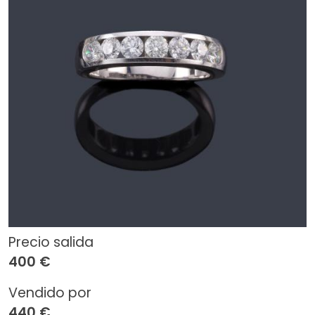
Precio salida
400 €
Vendido por
440 €