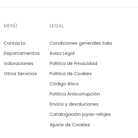
MENÚ
LEGAL
Contacto
Condiciones generales Sala
Departamentos
Aviso Legal
Valoraciones
Politica de Privacidad
Otros Servicios
Politica de Cookies
Código ético
Política Anticorrupción
Envíos y devoluciones
Catalogación joyas-relojes
Ajuste de Cookies