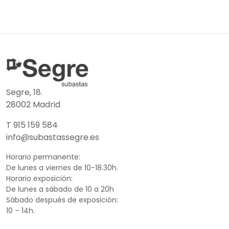
Segre, 18.
28002 Madrid
T 915 159 584
info@subastassegre.es
Horario permanente:
De lunes a viernes de 10-18.30h.
Horario exposición:
De lunes a sábado de 10 a 20h
Sábado después de exposición:
10 – 14h.