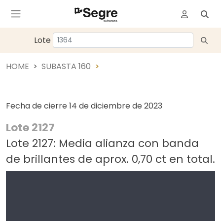
Lote
HOME
SUBASTA 160
Fecha de cierre
14 de diciembre de 2023
Lote 2127
Lote 2127: Media alianza con banda
de brillantes de aprox. 0,70 ct en total.