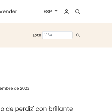
Vender
ESP
Lote
ciembre de 2023
Ojo de perdiz' con brillante