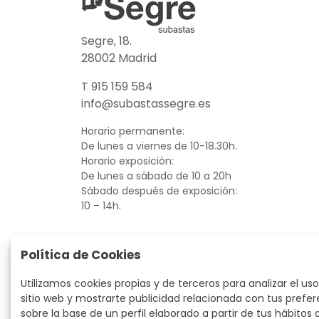
Segre, 18.
28002 Madrid
T 915 159 584
info@subastassegre.es
Horario permanente:
De lunes a viernes de 10-18.30h.
Horario exposición:
De lunes a sábado de 10 a 20h
Sábado después de exposición:
10 – 14h.
Política de Cookies
Utilizamos cookies propias y de terceros para analizar el uso
sitio web y mostrarte publicidad relacionada con tus prefer
sobre la base de un perfil elaborado a partir de tus hábitos 