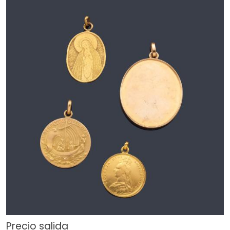
Precio salida