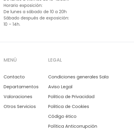
Horario exposición:
De lunes a sábado de 10 a 20h
Sábado después de exposición:
10 – 14h.
MENÚ
LEGAL
Contacto
Condiciones generales Sala
Departamentos
Aviso Legal
Valoraciones
Politica de Privacidad
Otros Servicios
Politica de Cookies
Código ético
Política Anticorrupción