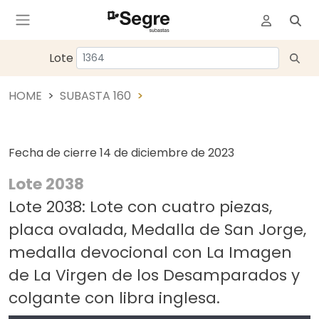
Lote
HOME
SUBASTA 160
Fecha de cierre
14 de diciembre de 2023
Lote 2038
Lote 2038: Lote con cuatro piezas,
placa ovalada, Medalla de San Jorge,
medalla devocional con La Imagen
de La Virgen de los Desamparados y
colgante con libra inglesa.