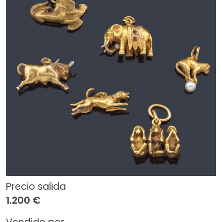
Precio salida
1.200 €