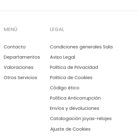
MENÚ
LEGAL
Contacto
Condiciones generales Sala
Departamentos
Aviso Legal
Valoraciones
Politica de Privacidad
Otros Servicios
Politica de Cookies
Código ético
Política Anticorrupción
Envíos y devoluciones
Catalogación joyas-relojes
Ajuste de Cookies