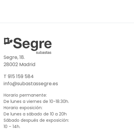
Segre, 18.
28002 Madrid
T 915 159 584
info@subastassegre.es
Horario permanente:
De lunes a viernes de 10-18.30h.
Horario exposición:
De lunes a sábado de 10 a 20h
Sábado después de exposición:
10 – 14h.