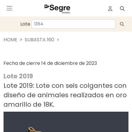
Lote
HOME
SUBASTA 160
Fecha de cierre
14 de diciembre de 2023
Lote 2019
Lote 2019: Lote con seis colgantes con
diseño de animales realizados en oro
amarillo de 18K.