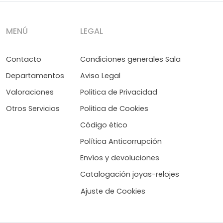
MENÚ
LEGAL
Contacto
Condiciones generales Sala
Departamentos
Aviso Legal
Valoraciones
Politica de Privacidad
Otros Servicios
Politica de Cookies
Código ético
Política Anticorrupción
Envíos y devoluciones
Catalogación joyas-relojes
Ajuste de Cookies