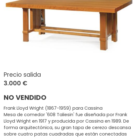
Precio salida
3.000 €
NO VENDIDO
Frank Lloyd Wright (1867-1959) para Cassina
Mesa de comedor '608 Taliesin' fue diseñada por Frank
Lloyd Wright en 1917 y producida por Cassina en 1989. De
forma arquitectónica, su gran tapa de cerezo descansa
sobre cuatro patas cuadradas que están conectadas