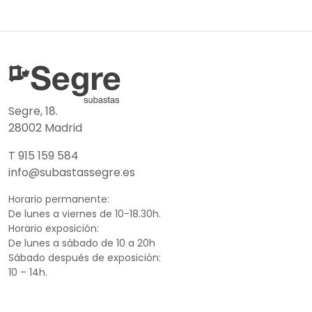
Segre, 18.
28002 Madrid
T 915 159 584
info@subastassegre.es
Horario permanente:
De lunes a viernes de 10-18.30h.
Horario exposición:
De lunes a sábado de 10 a 20h
Sábado después de exposición:
10 – 14h.