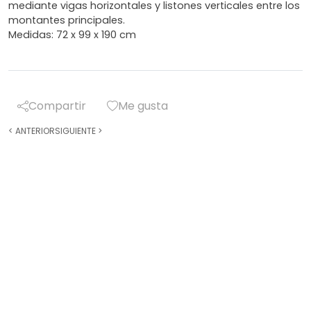
mediante vigas horizontales y listones verticales entre los
montantes principales.
Medidas: 72 x 99 x 190 cm
Compartir
Me gusta
<
ANTERIOR
SIGUIENTE
>