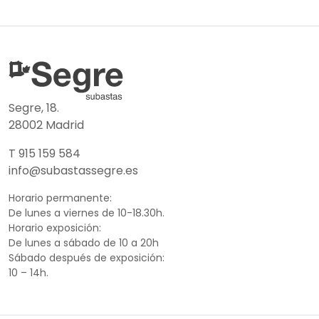
Segre, 18.
28002 Madrid
T 915 159 584
info@subastassegre.es
Horario permanente:
De lunes a viernes de 10-18.30h.
Horario exposición:
De lunes a sábado de 10 a 20h
Sábado después de exposición:
10 – 14h.