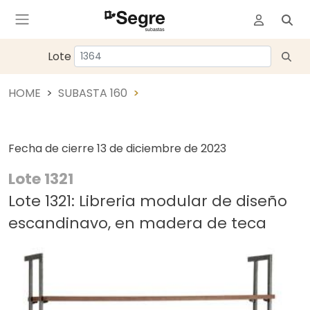
Lote
HOME
SUBASTA 160
Fecha de cierre
13 de diciembre de 2023
Lote 1321
Lote 1321: Libreria modular de diseño
escandinavo, en madera de teca