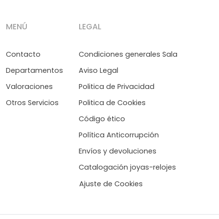
MENÚ
LEGAL
Contacto
Condiciones generales Sala
Departamentos
Aviso Legal
Valoraciones
Politica de Privacidad
Otros Servicios
Politica de Cookies
Código ético
Política Anticorrupción
Envíos y devoluciones
Catalogación joyas-relojes
Ajuste de Cookies