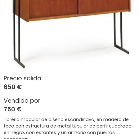
Precio salida
650 €
Vendido por
750 €
Libreria modular de diseño escandinavo, en madera de
teca con estructura de metal tubular de perfil cuadrado
en negro, con estantes y un armario con puertas