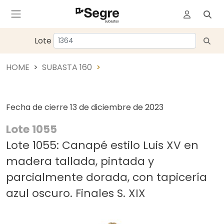
Lote
HOME
SUBASTA 160
Fecha de cierre
13 de diciembre de 2023
Lote 1055
Lote 1055: Canapé estilo Luis XV en
madera tallada, pintada y
parcialmente dorada, con tapicería
azul oscuro. Finales S. XIX