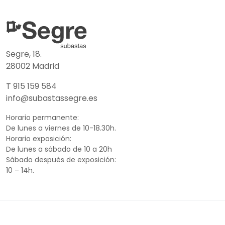
Segre, 18.
28002 Madrid
T 915 159 584
info@subastassegre.es
Horario permanente:
De lunes a viernes de 10-18.30h.
Horario exposición:
De lunes a sábado de 10 a 20h
Sábado después de exposición:
10 – 14h.