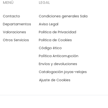
MENÚ
LEGAL
Contacto
Condiciones generales Sala
Departamentos
Aviso Legal
Valoraciones
Politica de Privacidad
Otros Servicios
Politica de Cookies
Código ético
Política Anticorrupción
Envíos y devoluciones
Catalogación joyas-relojes
Ajuste de Cookies