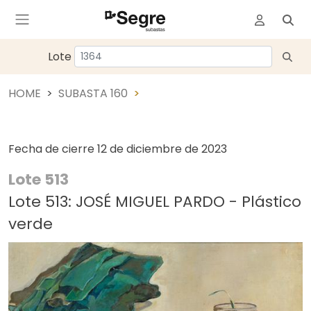
Lote
HOME
SUBASTA 160
Fecha de cierre
12 de diciembre de 2023
Lote 513
Lote 513: JOSÉ MIGUEL PARDO - Plástico
verde