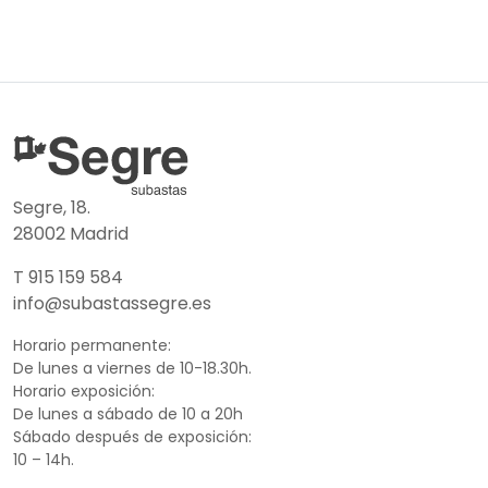
Segre, 18.
28002 Madrid
T 915 159 584
info@subastassegre.es
Horario permanente:
De lunes a viernes de 10-18.30h.
Horario exposición:
De lunes a sábado de 10 a 20h
Sábado después de exposición:
10 – 14h.