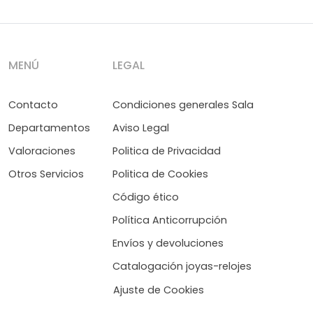
MENÚ
LEGAL
Contacto
Condiciones generales Sala
Departamentos
Aviso Legal
Valoraciones
Politica de Privacidad
Otros Servicios
Politica de Cookies
Código ético
Política Anticorrupción
Envíos y devoluciones
Catalogación joyas-relojes
Ajuste de Cookies