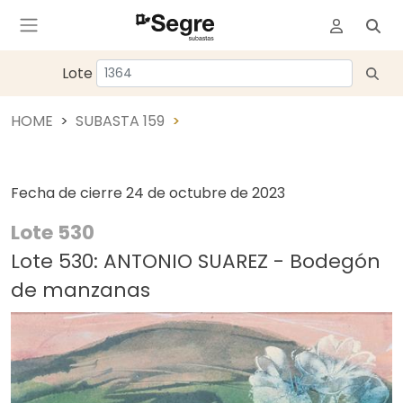
Lote
HOME
SUBASTA 159
Fecha de cierre
24 de octubre de 2023
Lote 530
Lote 530: ANTONIO SUAREZ - Bodegón
de manzanas