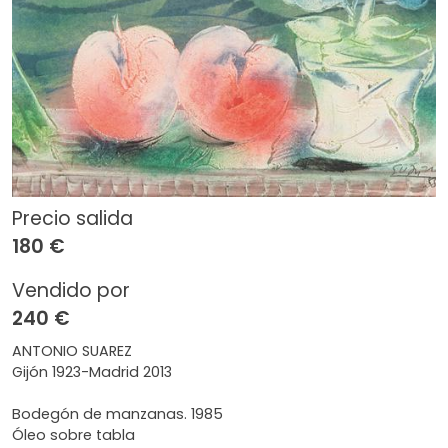
Precio salida
180 €
Vendido por
240 €
ANTONIO SUAREZ
Gijón 1923-Madrid 2013
Bodegón de manzanas. 1985
Óleo sobre tabla