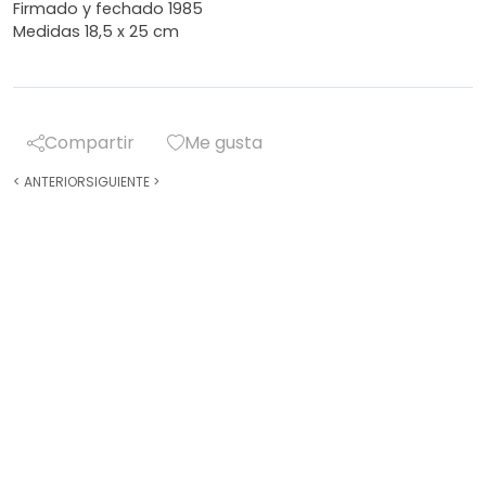
Firmado y fechado 1985
Medidas 18,5 x 25 cm
Compartir
Me gusta
<
ANTERIOR
SIGUIENTE
>