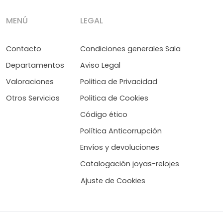
MENÚ
LEGAL
Contacto
Condiciones generales Sala
Departamentos
Aviso Legal
Valoraciones
Politica de Privacidad
Otros Servicios
Politica de Cookies
Código ético
Política Anticorrupción
Envíos y devoluciones
Catalogación joyas-relojes
Ajuste de Cookies