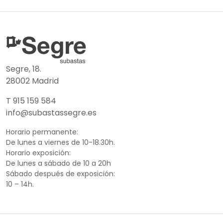
Segre, 18.
28002 Madrid
T 915 159 584
info@subastassegre.es
Horario permanente:
De lunes a viernes de 10-18.30h.
Horario exposición:
De lunes a sábado de 10 a 20h
Sábado después de exposición:
10 – 14h.