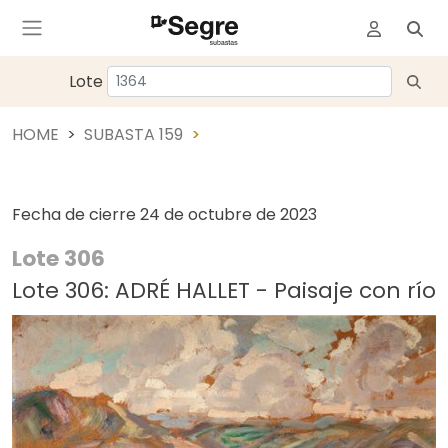
Lote
HOME
SUBASTA 159
Fecha de cierre
24 de octubre de 2023
Lote 306
Lote 306: ADRÉ HALLET - Paisaje con río