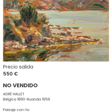
Precio salida
550 €
NO VENDIDO
ADRÉ HALLET
Bélgica 1890-Ruanda 1959
Paisaje con río