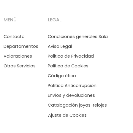
MENÚ
LEGAL
Contacto
Condiciones generales Sala
Departamentos
Aviso Legal
Valoraciones
Politica de Privacidad
Otros Servicios
Politica de Cookies
Código ético
Política Anticorrupción
Envíos y devoluciones
Catalogación joyas-relojes
Ajuste de Cookies