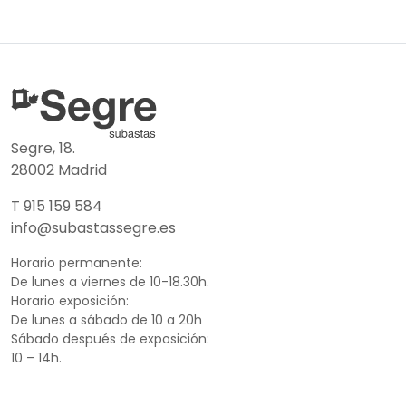
Segre, 18.
28002 Madrid
T 915 159 584
info@subastassegre.es
Horario permanente:
De lunes a viernes de 10-18.30h.
Horario exposición:
De lunes a sábado de 10 a 20h
Sábado después de exposición:
10 – 14h.