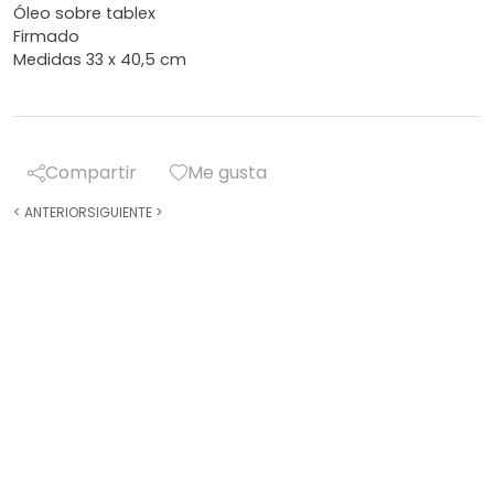
Óleo sobre tablex
Firmado
Medidas 33 x 40,5 cm
Compartir
Me gusta
<
ANTERIOR
SIGUIENTE
>