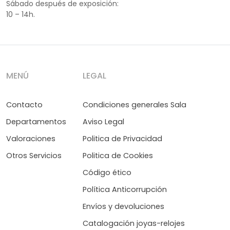
Sábado después de exposición:
10 – 14h.
MENÚ
LEGAL
Contacto
Condiciones generales Sala
Departamentos
Aviso Legal
Valoraciones
Politica de Privacidad
Otros Servicios
Politica de Cookies
Código ético
Política Anticorrupción
Envíos y devoluciones
Catalogación joyas-relojes