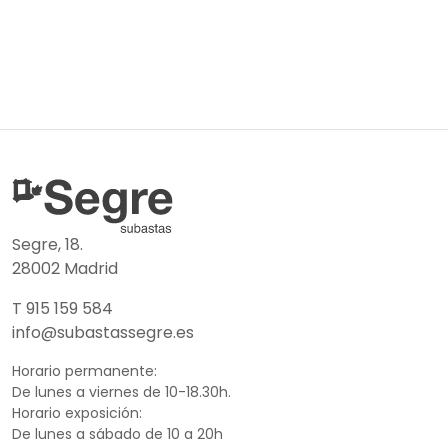
Segre, 18.
28002 Madrid
T 915 159 584
info@subastassegre.es
Horario permanente:
De lunes a viernes de 10-18.30h.
Horario exposición:
De lunes a sábado de 10 a 20h