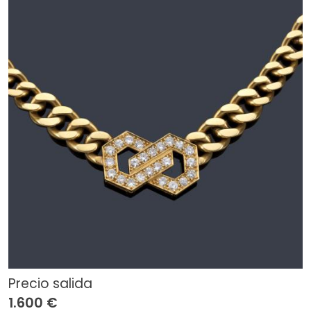
Precio salida
1.600 €