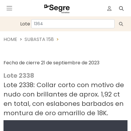
Lote
HOME
SUBASTA 158
Fecha de cierre
21 de septiembre de 2023
Lote 2338
Lote 2338: Collar corto con motivo de
nudo con brillantes de aprox. 1,92 ct
en total, con eslabones barbados en
montura de oro amarillo de 18K.