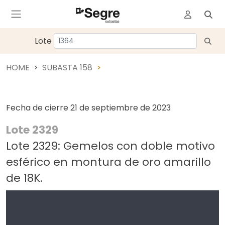
Lote
HOME
SUBASTA 158
Fecha de cierre
21 de septiembre de 2023
Lote 2329
Lote 2329: Gemelos con doble motivo
esférico en montura de oro amarillo
de 18K.