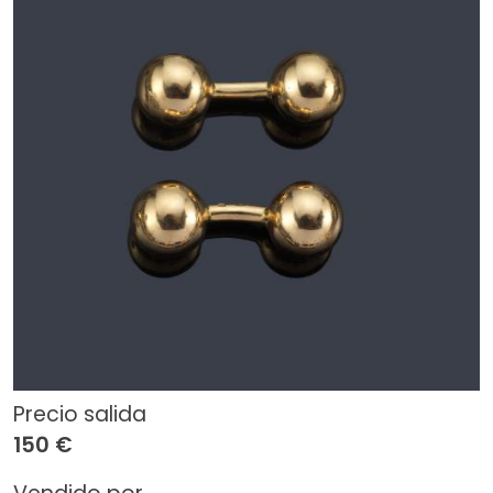
Precio salida
150 €