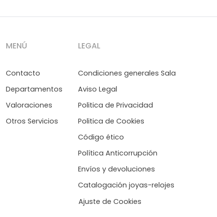
MENÚ
LEGAL
Contacto
Condiciones generales Sala
Departamentos
Aviso Legal
Valoraciones
Politica de Privacidad
Otros Servicios
Politica de Cookies
Código ético
Política Anticorrupción
Envíos y devoluciones
Catalogación joyas-relojes
Ajuste de Cookies