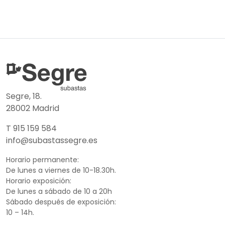
Segre, 18.
28002 Madrid
T 915 159 584
info@subastassegre.es
Horario permanente:
De lunes a viernes de 10-18.30h.
Horario exposición:
De lunes a sábado de 10 a 20h
Sábado después de exposición:
10 – 14h.