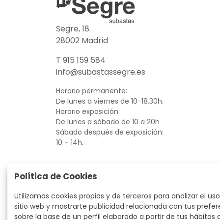
Segre, 18.
28002 Madrid
T 915 159 584
info@subastassegre.es
Horario permanente:
De lunes a viernes de 10-18.30h.
Horario exposición:
De lunes a sábado de 10 a 20h
Sábado después de exposición:
10 – 14h.
Política de Cookies
Utilizamos cookies propias y de terceros para analizar el uso
sitio web y mostrarte publicidad relacionada con tus prefer
sobre la base de un perfil elaborado a partir de tus hábitos 