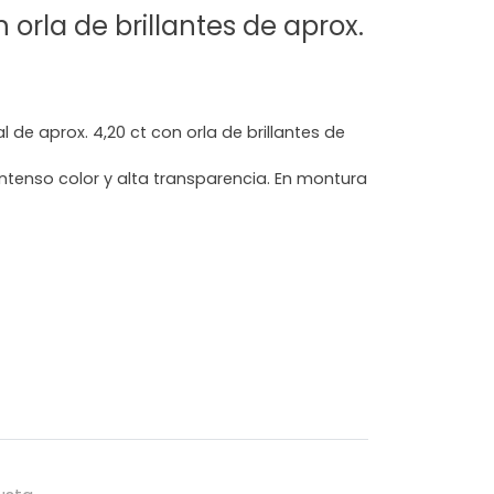
n orla de brillantes de aprox.
 de aprox. 4,20 ct con orla de brillantes de
ntenso color y alta transparencia. En montura