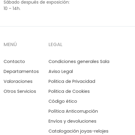
Sábado después de exposición:
10 – 14h.
MENÚ
LEGAL
Contacto
Condiciones generales Sala
Departamentos
Aviso Legal
Valoraciones
Politica de Privacidad
Otros Servicios
Politica de Cookies
Código ético
Política Anticorrupción
Envíos y devoluciones
Catalogación joyas-relojes