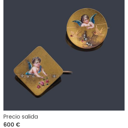
Precio salida
600 €