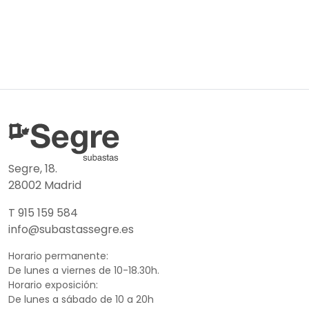
Segre, 18.
28002 Madrid
T 915 159 584
info@subastassegre.es
Horario permanente:
De lunes a viernes de 10-18.30h.
Horario exposición:
De lunes a sábado de 10 a 20h