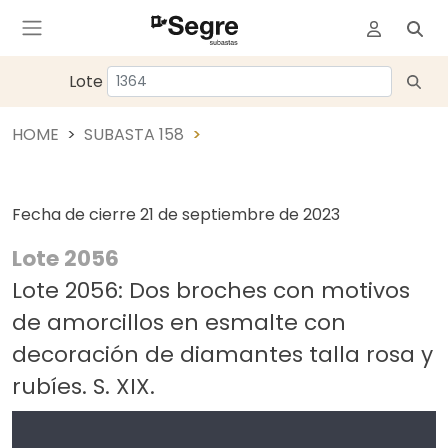
Lote
HOME
SUBASTA 158
Fecha de cierre
21 de septiembre de 2023
Lote 2056
Lote 2056: Dos broches con motivos
de amorcillos en esmalte con
decoración de diamantes talla rosa y
rubíes. S. XIX.