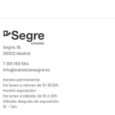
Segre, 18.
28002 Madrid
T 915 159 584
info@subastassegre.es
Horario permanente:
De lunes a viernes de 10-18.30h.
Horario exposición:
De lunes a sábado de 10 a 20h
Sábado después de exposición:
10 – 14h.