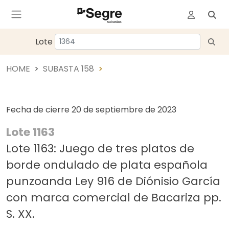
Lote
HOME
SUBASTA 158
Fecha de cierre
20 de septiembre de 2023
Lote 1163
Lote 1163: Juego de tres platos de
borde ondulado de plata española
punzoanda Ley 916 de Diónisio García
con marca comercial de Bacariza pp.
S. XX.