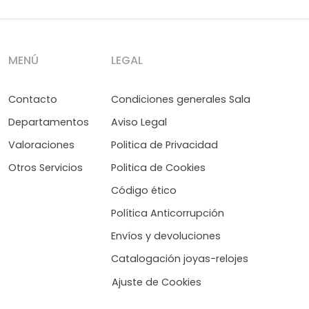
MENÚ
LEGAL
Contacto
Condiciones generales Sala
Departamentos
Aviso Legal
Valoraciones
Politica de Privacidad
Otros Servicios
Politica de Cookies
Código ético
Política Anticorrupción
Envíos y devoluciones
Catalogación joyas-relojes
Ajuste de Cookies